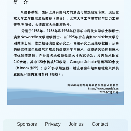
Sponsors
Privacy
Join us
Contact