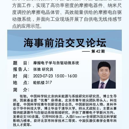
方面工作，实现了高功率密度的摩擦电器件、纳米尺
度调控的摩擦电晶体管、高效能量供给的摩擦电自驱
动微系统，并面向工业现场开展了自供电无线传感节
点的应用示范。