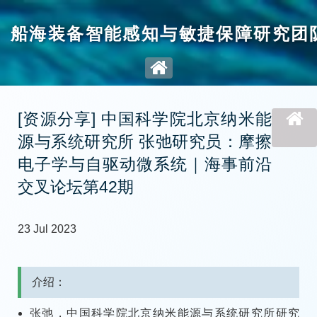
船海装备智能感知与敏捷保障研究团
[资源分享] 中国科学院北京纳米能
源与系统研究所 张弛研究员：摩擦
电子学与自驱动微系统｜海事前沿
交叉论坛第42期
23 Jul 2023
介绍：
张弛，中国科学院北京纳米能源与系统研究所研究