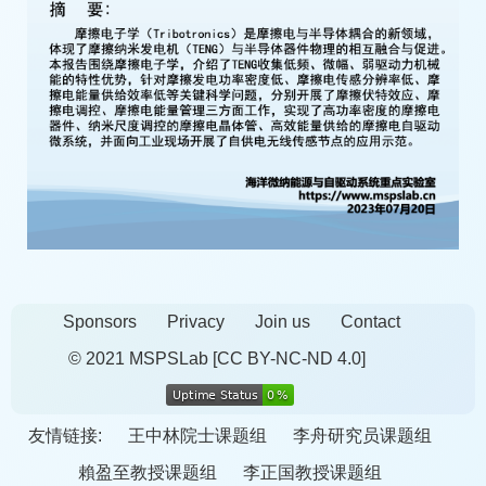
Sponsors
Privacy
Join us
Contact
© 2021 MSPSLab
[CC BY-NC-ND 4.0]
友情链接:
王中林院士课题组
李舟研究员课题组
賴盈至教授课题组
李正国教授课题组