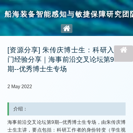
船海装备智能感知与敏捷保障研究团
[资源分享] 朱传庆博士生：科研入
门经验分享｜海事前沿交叉论坛第9
期--优秀博士生专场
2 May 2022
介绍：
海事前沿交叉论坛第9期--优秀博士生专场，由朱传庆博
士生主讲，要点包括：科研工作者的身份转变（学生视