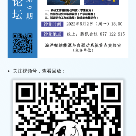
关注视频号，查看回放：