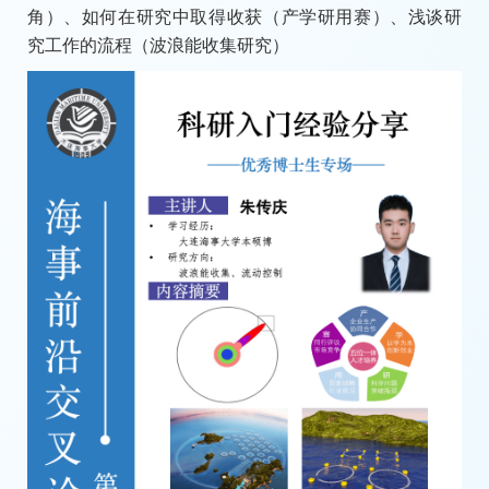
角）、如何在研究中取得收获（产学研用赛）、浅谈研
究工作的流程（波浪能收集研究）