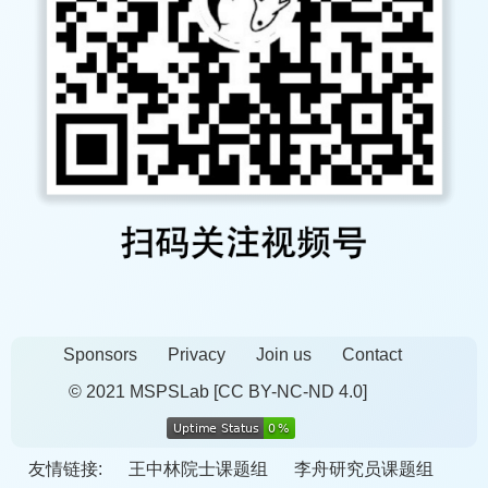
Sponsors
Privacy
Join us
Contact
© 2021 MSPSLab
[CC BY-NC-ND 4.0]
友情链接:
王中林院士课题组
李舟研究员课题组