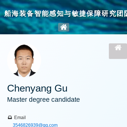
船海装备智能感知与敏捷保障研究团
Chenyang Gu
Master degree candidate
Email
3546826939
@qq.com