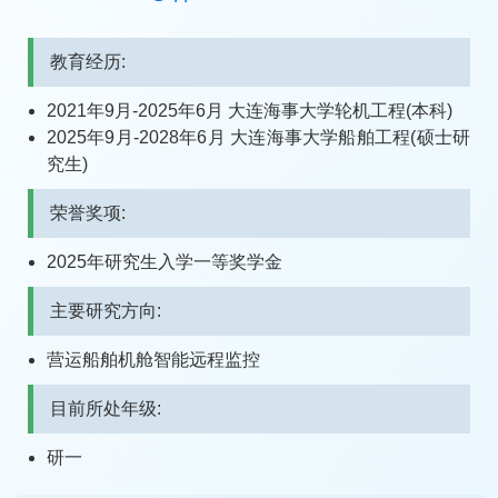
教育经历:
2021年9月-2025年6月 大连海事大学轮机工程(本科)
2025年9月-2028年6月 大连海事大学船舶工程(硕士研
究生)
荣誉奖项:
2025年研究生入学一等奖学金
主要研究方向:
营运船舶机舱智能远程监控
目前所处年级:
研一