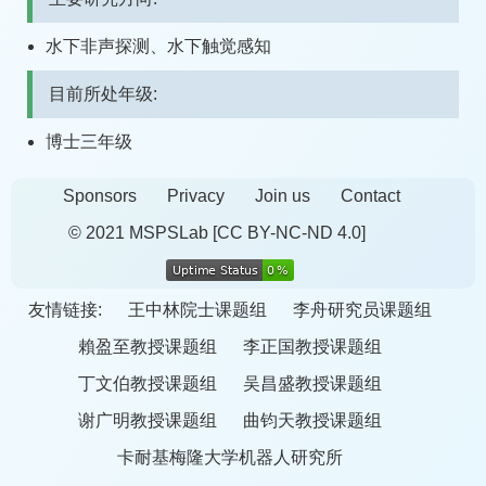
水下非声探测、水下触觉感知
目前所处年级:
博士三年级
Sponsors
Privacy
Join us
Contact
© 2021 MSPSLab
[CC BY-NC-ND 4.0]
友情链接:
王中林院士课题组
李舟研究员课题组
賴盈至教授课题组
李正国教授课题组
丁文伯教授课题组
吴昌盛教授课题组
谢广明教授课题组
曲钧天教授课题组
卡耐基梅隆大学机器人研究所