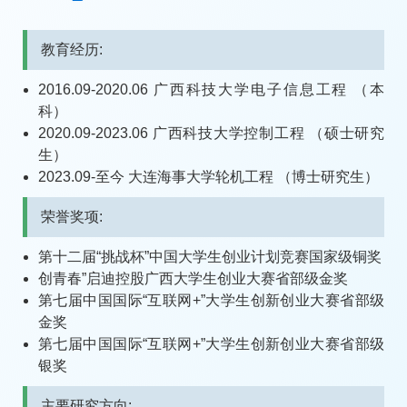
教育经历:
2016.09-2020.06 广西科技大学电子信息工程 （本
科）
2020.09-2023.06 广西科技大学控制工程 （硕士研究
生）
2023.09-至今 大连海事大学轮机工程 （博士研究生）
荣誉奖项:
第十二届“挑战杯”中国大学生创业计划竞赛国家级铜奖
创青春”启迪控股广西大学生创业大赛省部级金奖
第七届中国国际“互联网+”大学生创新创业大赛省部级
金奖
第七届中国国际“互联网+”大学生创新创业大赛省部级
银奖
主要研究方向: