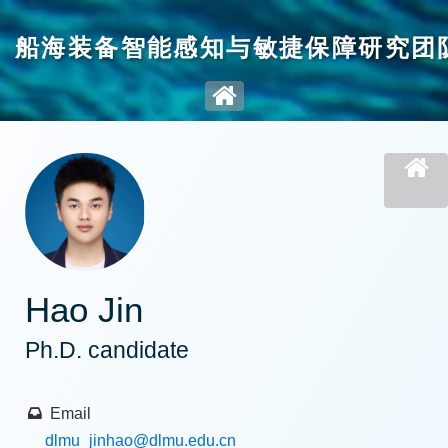
船海装备智能感知与敏捷保障研究团
Hao Jin
Ph.D. candidate
Email
dlmu_jinhao
@dlmu.edu.cn