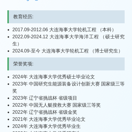
教育经历:
2017.09-2012.06 大连海事大学轮机工程 （本科）
2022.09-2024.12 大连海事大学海洋工程 （硕士研究
生）
2024.09-至今 大连海事大学轮机工程 （博士研究生）
荣誉奖项:
2024年 大连海事大学优秀硕士毕业论文
2023年 中国研究生能源装备设计创新大赛 国家级三等
奖
2023年 辽宁省挑战杯 省级项目
2022年 中国无人艇搜救大赛 国家级三等奖
2022年 辽宁省挑战杯 省级金奖
2021年 大连海事大学优秀毕业论文
2024年 大连海事大学优秀毕业生