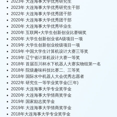
2023年 大连海事大学优秀研究生
2023年 大连海事大学优秀研究生干部
2022年 大连海事大学优秀团干部
2020年 大连海事大学优秀团干部
2020年 大连海事大学优秀毕业生
2020年 互联网+大学生创新创业比赛铜奖
2020年 大学生创新创业省A级项目一项
2019年 大学生创新创业校级项目一项
2019年 中国大学生计算机设计大赛三等奖
2019年 辽宁省计算机设计大赛一等奖
2018年 首届百川杯水下机器人大赛实物组第一名
2018年 院级趣味科技比赛二、三等奖
2018年 国际水中机器人大会优秀志愿者
2022年 研究生一等学业奖学金(三年)
2020年 大连海事大学专业奖学金
2020年 大连海事大学情商奖学金
2019年 国家励志奖学金
2019年 大连海事大学情商奖学金
2018年大连海事大学专业奖学金