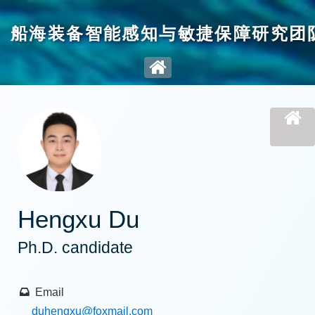
船海装备智能感知与敏捷保障研究团
Hengxu Du
Ph.D. candidate
Email
duhengxu
@foxmail.com