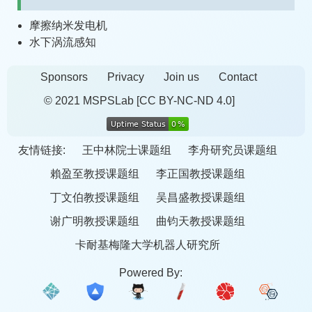
摩擦纳米发电机
水下涡流感知
Sponsors
Privacy
Join us
Contact
© 2021 MSPSLab
[CC BY-NC-ND 4.0]
友情链接:
王中林院士课题组
李舟研究员课题组
賴盈至教授课题组
李正国教授课题组
丁文伯教授课题组
吴昌盛教授课题组
谢广明教授课题组
曲钧天教授课题组
卡耐基梅隆大学机器人研究所
Powered By: