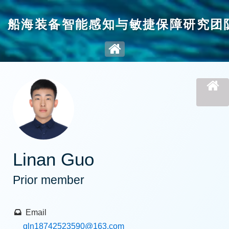
船海装备智能感知与敏捷保障研究团
Linan Guo
Prior member
Email
gln18742523590
@163.com