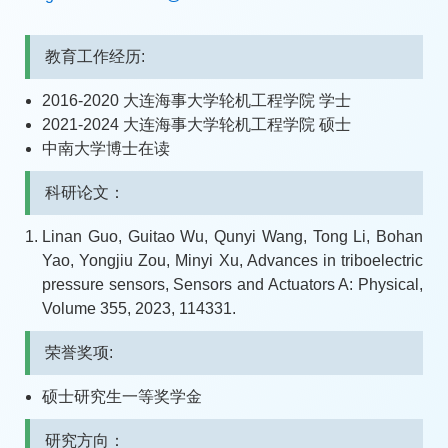
教育工作经历:
2016-2020 大连海事大学轮机工程学院 学士
2021-2024 大连海事大学轮机工程学院 硕士
中南大学博士在读
科研论文：
Linan Guo, Guitao Wu, Qunyi Wang, Tong Li, Bohan
Yao, Yongjiu Zou, Minyi Xu, Advances in triboelectric
pressure sensors, Sensors and Actuators A: Physical,
Volume 355, 2023, 114331.
荣誉奖项:
硕士研究生一等奖学金
研究方向：