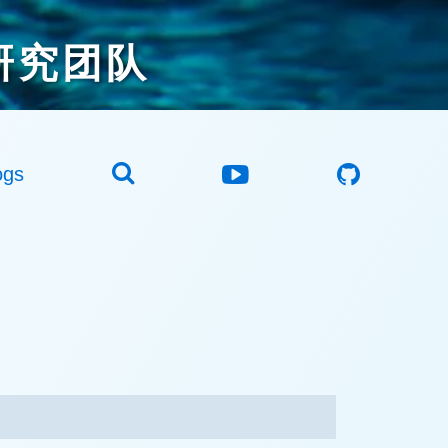
研究团队
ogs