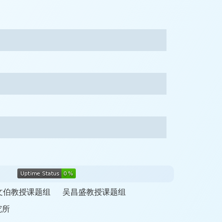
文伯教授课题组
吴昌盛教授课题组
究所