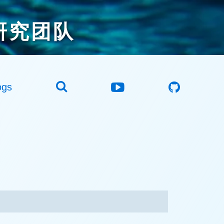
研究团队
ogs