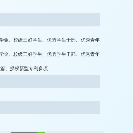
一等奖学金、校级三好学生、优秀学生干部、优秀青年
一等奖学金、校级三好学生、优秀学生干部、优秀青年
一篇、授权新型专利多项