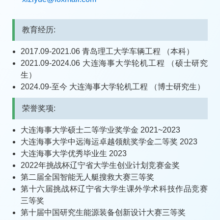
教育经历:
2017.09-2021.06 青岛理工大学车辆工程 （本科）
2021.09-2024.06 大连海事大学轮机工程 （硕士研究
生）
2024.09-至今 大连海事大学轮机工程 （博士研究生）
荣誉奖项:
大连海事大学硕士二等学业奖学金 2021~2023
大连海事大学中远海运卓越领航奖学金二等奖 2023
大连海事大学优秀毕业生 2023
2022年挑战杯辽宁省大学生创业计划竞赛金奖
第二届全国智能无人艇搜救大赛三等奖
第十六届挑战杯辽宁省大学生课外学术科技作品竞赛
三等奖
第十届中国研究生能源装备创新设计大赛三等奖