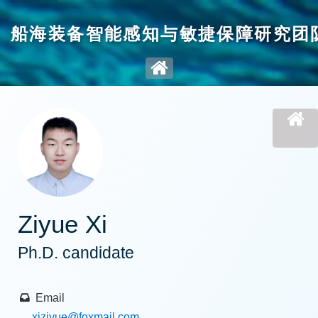
船海装备智能感知与敏捷保障研究团
Ziyue Xi
Ph.D. candidate
Email
xiziyue
@foxmail.com