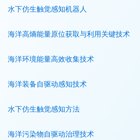
水下仿生触觉感知机器人
海洋高熵能量原位获取与利用关键技术
海洋环境能量高效收集技术
海洋装备自驱动感知技术
水下仿生触觉感知方法
海洋污染物自驱动治理技术