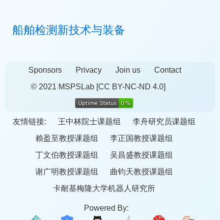
船舶检测新技术与装备
Sponsors
Privacy
Join us
Contact
© 2021 MSPSLab
[CC BY-NC-ND 4.0]
友情链接:
王中林院士课题组
李舟研究员课题组
賴盈至教授课题组
李正国教授课题组
丁文伯教授课题组
吴昌盛教授课题组
谢广明教授课题组
曲钧天教授课题组
卡耐基梅隆大学机器人研究所
Powered By: